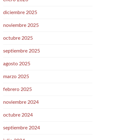
diciembre 2025
noviembre 2025
octubre 2025
septiembre 2025
agosto 2025
marzo 2025
febrero 2025
noviembre 2024
octubre 2024
septiembre 2024