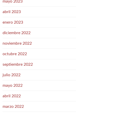
mayo 2023
abril 2023
enero 2023
diciembre 2022
noviembre 2022
octubre 2022
septiembre 2022
julio 2022
mayo 2022
abril 2022
marzo 2022