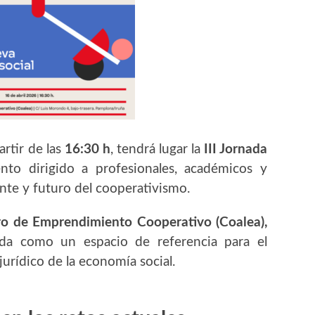
partir de las
16:30 h
, tendrá lugar la
III Jornada
nto dirigido a profesionales, académicos y
nte y futuro del cooperativismo.
o de Emprendimiento Cooperativo (Coalea),
ida como un espacio de referencia para el
jurídico de la economía social.