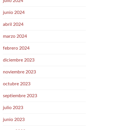
julio 2024
junio 2024
abril 2024
marzo 2024
febrero 2024
diciembre 2023
noviembre 2023
octubre 2023
septiembre 2023
julio 2023
junio 2023