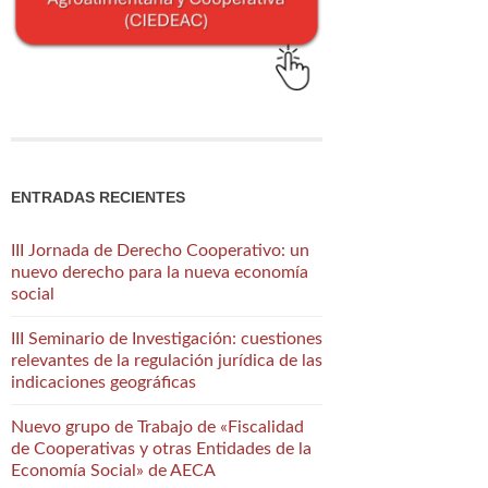
ENTRADAS RECIENTES
III Jornada de Derecho Cooperativo: un
nuevo derecho para la nueva economía
social
III Seminario de Investigación: cuestiones
relevantes de la regulación jurídica de las
indicaciones geográficas
Nuevo grupo de Trabajo de «Fiscalidad
de Cooperativas y otras Entidades de la
Economía Social» de AECA