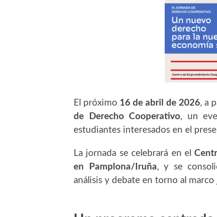
El próximo
16 de abril de 2026
, a 
de Derecho Cooperativo
, un eve
estudiantes interesados en el prese
La jornada se celebrará en el
Centr
en Pamplona/Iruña
, y se consol
análisis y debate en torno al marco 