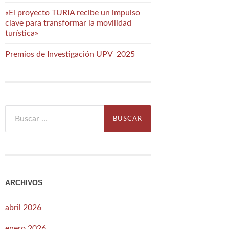
«El proyecto TURIA recibe un impulso
clave para transformar la movilidad
turística»
Premios de Investigación UPV 2025
Buscar:
ARCHIVOS
abril 2026
enero 2026